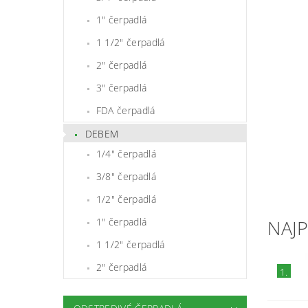
1" čerpadlá
1 1/2" čerpadlá
2" čerpadlá
3" čerpadlá
FDA čerpadlá
DEBEM
1/4" čerpadlá
3/8" čerpadlá
1/2" čerpadlá
NAJ
1" čerpadlá
1 1/2" čerpadlá
2" čerpadlá
1.