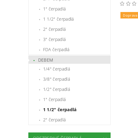
1" čerpadlá
Doprava
1 1/2" čerpadlá
2" čerpadlá
3" čerpadlá
FDA čerpadlá
DEBEM
1/4" čerpadlá
3/8" čerpadlá
1/2" čerpadlá
1" čerpadlá
1 1/2" čerpadlá
2" čerpadlá